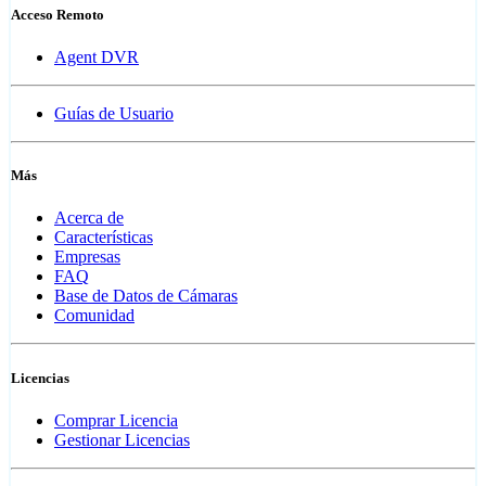
Acceso Remoto
Agent DVR
Guías de Usuario
Más
Acerca de
Características
Empresas
FAQ
Base de Datos de Cámaras
Comunidad
Licencias
Comprar Licencia
Gestionar Licencias