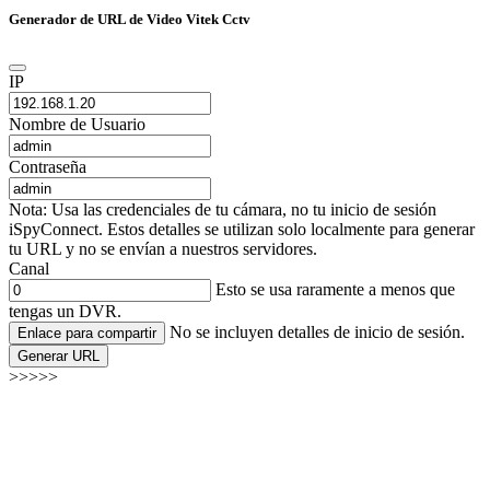
Generador de URL de Video Vitek Cctv
IP
Nombre de Usuario
Contraseña
Nota: Usa las credenciales de tu cámara, no tu inicio de sesión
iSpyConnect. Estos detalles se utilizan solo localmente para generar
tu URL y no se envían a nuestros servidores.
Canal
Esto se usa raramente a menos que
tengas un DVR.
No se incluyen detalles de inicio de sesión.
Enlace para compartir
Generar URL
>>>>>