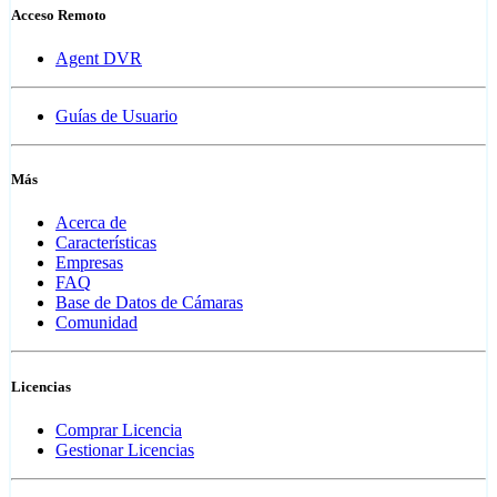
Acceso Remoto
Agent DVR
Guías de Usuario
Más
Acerca de
Características
Empresas
FAQ
Base de Datos de Cámaras
Comunidad
Licencias
Comprar Licencia
Gestionar Licencias