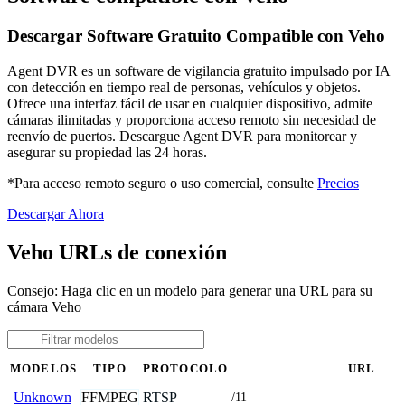
Descargar Software Gratuito Compatible con Veho
Agent DVR es un software de vigilancia gratuito impulsado por IA
con detección en tiempo real de personas, vehículos y objetos.
Ofrece una interfaz fácil de usar en cualquier dispositivo, admite
cámaras ilimitadas y proporciona acceso remoto sin necesidad de
reenvío de puertos. Descargue Agent DVR para monitorear y
asegurar su propiedad las 24 horas.
*Para acceso remoto seguro o uso comercial, consulte
Precios
Descargar Ahora
Veho URLs de conexión
Consejo: Haga clic en un modelo para generar una URL para su
cámara Veho
MODELOS
TIPO
PROTOCOLO
URL
FFMPEG
RTSP
Unknown
/11