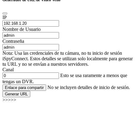
IP
Nombre de Usuario
Contraseña
Nota: Usa las credenciales de tu cámara, no tu inicio de sesión
iSpyConnect. Estos detalles se utilizan solo localmente para generar
tu URL y no se envían a nuestros servidores.
Canal
Esto se usa raramente a menos que
tengas un DVR.
No se incluyen detalles de inicio de sesión.
Enlace para compartir
Generar URL
>>>>>