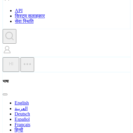
API
सिस्टम सलाहकार
सेवा स्थिति
HI
भाषा
English
العربية
Deutsch
Español
Français
हिन्दी