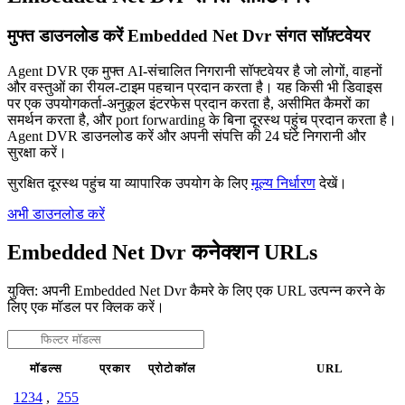
मुफ्त डाउनलोड करें Embedded Net Dvr संगत सॉफ़्टवेयर
Agent DVR एक मुफ्त AI-संचालित निगरानी सॉफ्टवेयर है जो लोगों, वाहनों
और वस्तुओं का रीयल-टाइम पहचान प्रदान करता है। यह किसी भी डिवाइस
पर एक उपयोगकर्ता-अनुकूल इंटरफेस प्रदान करता है, असीमित कैमरों का
समर्थन करता है, और port forwarding के बिना दूरस्थ पहुंच प्रदान करता है।
Agent DVR डाउनलोड करें और अपनी संपत्ति की 24 घंटे निगरानी और
सुरक्षा करें।
सुरक्षित दूरस्थ पहुंच या व्यापारिक उपयोग के लिए
मूल्य निर्धारण
देखें।
अभी डाउनलोड करें
Embedded Net Dvr कनेक्शन URLs
युक्ति: अपनी Embedded Net Dvr कैमरे के लिए एक URL उत्पन्न करने के
लिए एक मॉडल पर क्लिक करें।
मॉडल्स
प्रकार
प्रोटोकॉल
URL
1234
,
255