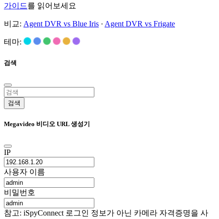
가이드
를 읽어보세요
비교:
Agent DVR vs Blue Iris
·
Agent DVR vs Frigate
테마:
검색
검색
Megavideo 비디오 URL 생성기
IP
사용자 이름
비밀번호
참고: iSpyConnect 로그인 정보가 아닌 카메라 자격증명을 사