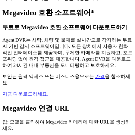
Megavideo 호환 소프트웨어*
무료로 Megavideo 호환 소프트웨어 다운로드하기
Agent DVR는 사람, 차량 및 물체를 실시간으로 감지하는 무료
AI 기반 감시 소프트웨어입니다. 모든 장치에서 사용자 친화
적인 인터페이스를 제공하며, 무제한 카메라를 지원하고, 포트
포워딩 없이 원격 접근을 제공합니다. Agent DVR을 다운로드
하여 24시간 내내 부동산을 모니터링하고 보호하세요.
보안된 원격 액세스 또는 비즈니스용으로는
가격
을 참조하세
요.
지금 다운로드하세요.
Megavideo 연결 URL
팁: 모델을 클릭하여 Megavideo 카메라에 대한 URL을 생성하
세요.