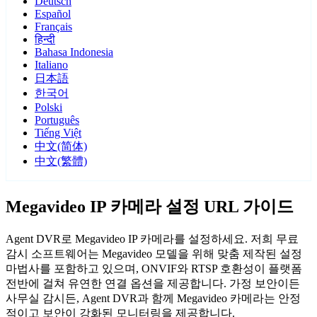
Deutsch
Español
Français
हिन्दी
Bahasa Indonesia
Italiano
日本語
한국어
Polski
Português
Tiếng Việt
中文(简体)
中文(繁體)
Megavideo IP 카메라 설정 URL 가이드
Agent DVR로 Megavideo IP 카메라를 설정하세요. 저희 무료
감시 소프트웨어는 Megavideo 모델을 위해 맞춤 제작된 설정
마법사를 포함하고 있으며, ONVIF와 RTSP 호환성이 플랫폼
전반에 걸쳐 유연한 연결 옵션을 제공합니다. 가정 보안이든
사무실 감시든, Agent DVR과 함께 Megavideo 카메라는 안정
적이고 보안이 강화된 모니터링을 제공합니다.