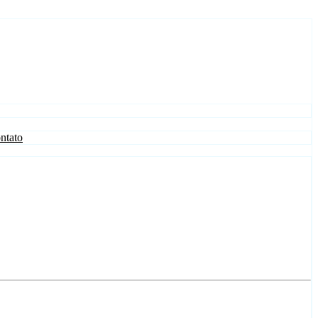
ntato