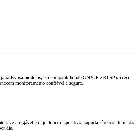
do para Bvusa modelos, e a compatibilidade ONVIF e RTSP oferece
ornecem monitoramento confiável e seguro.
terface amigável em qualquer dispositivo, suporta câmeras ilimitadas
or dia.