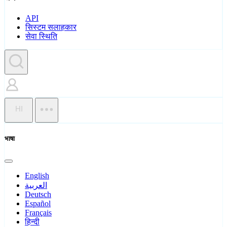
API
सिस्टम सलाहकार
सेवा स्थिति
HI
भाषा
English
العربية
Deutsch
Español
Français
हिन्दी