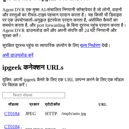
Agent DVR एक मुफ्त AI-संचालित निगरानी सॉफ्टवेयर है जो लोगों, वाहनों
और वस्तुओं का रीयल-टाइम पहचान प्रदान करता है। यह किसी भी डिवाइस
पर एक उपयोगकर्ता-अनुकूल इंटरफेस प्रदान करता है, असीमित कैमरों का
समर्थन करता है, और port forwarding के बिना दूरस्थ पहुंच प्रदान करता है।
Agent DVR डाउनलोड करें और अपनी संपत्ति की 24 घंटे निगरानी और
सुरक्षा करें।
सुरक्षित दूरस्थ पहुंच या व्यापारिक उपयोग के लिए
मूल्य निर्धारण
देखें।
अभी डाउनलोड करें
ipgeek कनेक्शन URLs
युक्ति: अपनी ipgeek कैमरे के लिए एक URL उत्पन्न करने के लिए एक मॉडल
पर क्लिक करें।
मॉडल्स
प्रकार
प्रोटोकॉल
URL
JPEG
HTTP
CT0184
/tmpfs/auto.jpg
CT0184
,