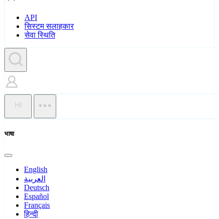
API
सिस्टम सलाहकार
सेवा स्थिति
HI
भाषा
English
العربية
Deutsch
Español
Français
हिन्दी