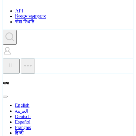
API
सिस्टम सलाहकार
सेवा स्थिति
HI
भाषा
English
العربية
Deutsch
Español
Français
हिन्दी