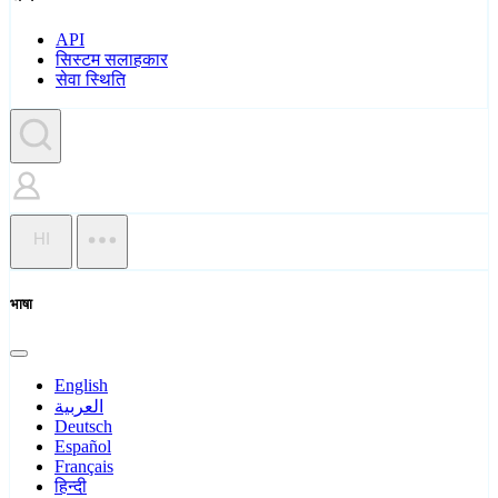
API
सिस्टम सलाहकार
सेवा स्थिति
HI
भाषा
English
العربية
Deutsch
Español
Français
हिन्दी