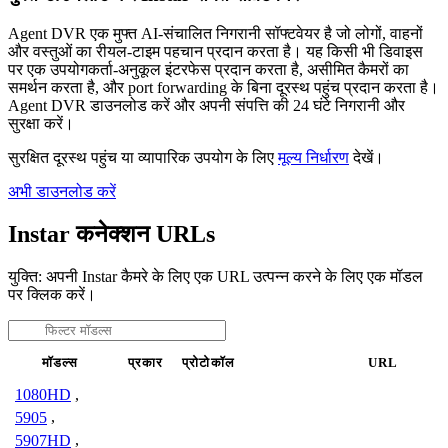
Agent DVR एक मुफ्त AI-संचालित निगरानी सॉफ्टवेयर है जो लोगों, वाहनों
और वस्तुओं का रीयल-टाइम पहचान प्रदान करता है। यह किसी भी डिवाइस
पर एक उपयोगकर्ता-अनुकूल इंटरफेस प्रदान करता है, असीमित कैमरों का
समर्थन करता है, और port forwarding के बिना दूरस्थ पहुंच प्रदान करता है।
Agent DVR डाउनलोड करें और अपनी संपत्ति की 24 घंटे निगरानी और
सुरक्षा करें।
सुरक्षित दूरस्थ पहुंच या व्यापारिक उपयोग के लिए
मूल्य निर्धारण
देखें।
अभी डाउनलोड करें
Instar कनेक्शन URLs
युक्ति: अपनी Instar कैमरे के लिए एक URL उत्पन्न करने के लिए एक मॉडल
पर क्लिक करें।
मॉडल्स
प्रकार
प्रोटोकॉल
URL
1080HD
,
5905
,
5907HD
,