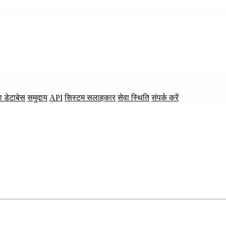
ा डेटाबेस
समुदाय
API
सिस्टम सलाहकार
सेवा स्थिति
संपर्क करें