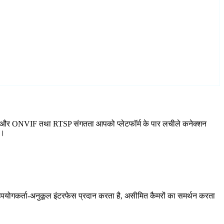
ल है, और ONVIF तथा RTSP संगतता आपको प्लेटफॉर्म के पार लचीले कनेक्शन
ं।
योगकर्ता-अनुकूल इंटरफेस प्रदान करता है, असीमित कैमरों का समर्थन करता