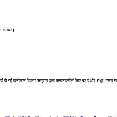
्लिक करें।
यहाँ दी गई कनेक्शन विवरण समुदाय द्वारा क्राउडसोर्स किए गए हैं और अधूरे, गलत य