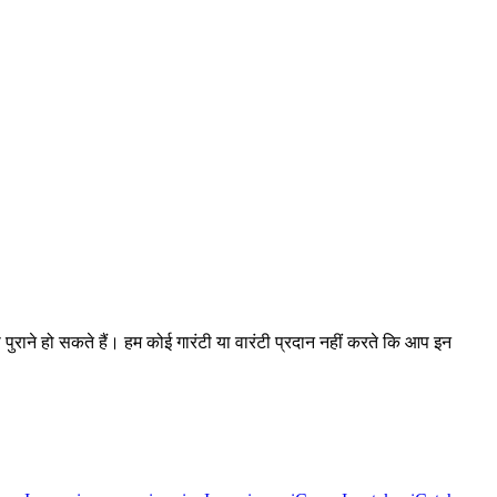
ा पुराने हो सकते हैं। हम कोई गारंटी या वारंटी प्रदान नहीं करते कि आप इन