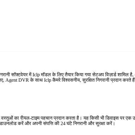
िगरानी सॉफ़्टवेयर में Iclp मॉडल के लिए तैयार किया गया सेटअप विज़ार्ड शामि
 लिए, Agent DVR के साथ Iclp कैमरे विश्वसनीय, सुरक्षित निगरानी प्रदान करते है
र वस्तुओं का रीयल-टाइम पहचान प्रदान करता है। यह किसी भी डिवाइस पर एक उप
ाउनलोड करें और अपनी संपत्ति की 24 घंटे निगरानी और सुरक्षा करें।