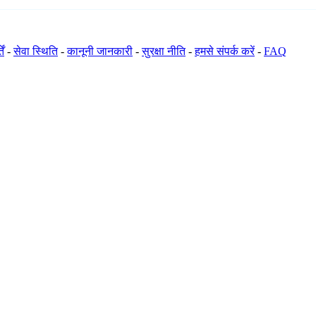
ें
-
सेवा स्थिति
-
कानूनी जानकारी
-
सुरक्षा नीति
-
हमसे संपर्क करें
-
FAQ