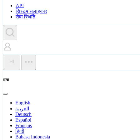
API
सिस्टम सलाहकार
सेवा स्थिति
HI
भाषा
English
العربية
Deutsch
Español
Français
हिन्दी
Bahasa Indonesia