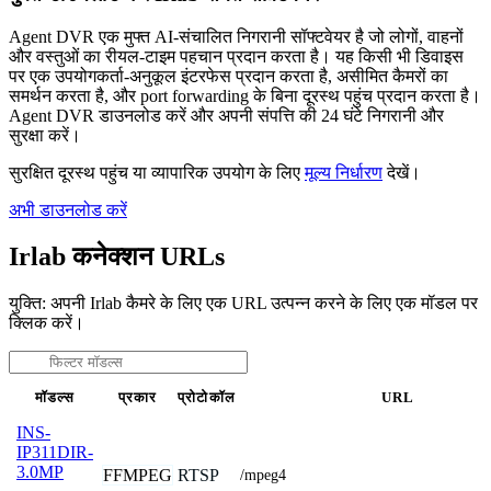
Agent DVR एक मुफ्त AI-संचालित निगरानी सॉफ्टवेयर है जो लोगों, वाहनों
और वस्तुओं का रीयल-टाइम पहचान प्रदान करता है। यह किसी भी डिवाइस
पर एक उपयोगकर्ता-अनुकूल इंटरफेस प्रदान करता है, असीमित कैमरों का
समर्थन करता है, और port forwarding के बिना दूरस्थ पहुंच प्रदान करता है।
Agent DVR डाउनलोड करें और अपनी संपत्ति की 24 घंटे निगरानी और
सुरक्षा करें।
सुरक्षित दूरस्थ पहुंच या व्यापारिक उपयोग के लिए
मूल्य निर्धारण
देखें।
अभी डाउनलोड करें
Irlab कनेक्शन URLs
युक्ति: अपनी Irlab कैमरे के लिए एक URL उत्पन्न करने के लिए एक मॉडल पर
क्लिक करें।
मॉडल्स
प्रकार
प्रोटोकॉल
URL
INS-
IP311DIR-
3.0MP
FFMPEG
RTSP
/mpeg4