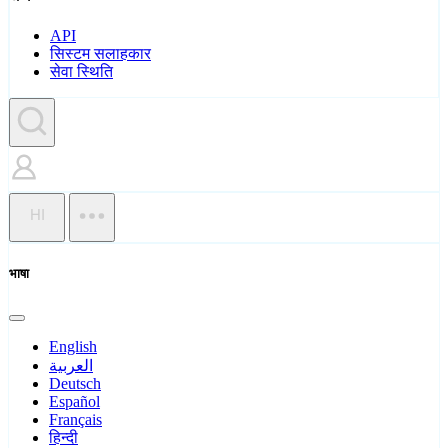
API
सिस्टम सलाहकार
सेवा स्थिति
HI
भाषा
English
العربية
Deutsch
Español
Français
हिन्दी