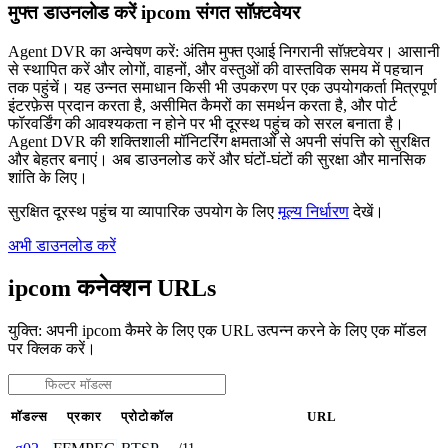
मुफ्त डाउनलोड करें ipcom संगत सॉफ़्टवेयर
Agent DVR का अन्वेषण करें: अंतिम मुफ्त एआई निगरानी सॉफ़्टवेयर। आसानी
से स्थापित करें और लोगों, वाहनों, और वस्तुओं की वास्तविक समय में पहचान
तक पहुंचें। यह उन्नत समाधान किसी भी उपकरण पर एक उपयोगकर्ता मित्रपूर्ण
इंटरफ़ेस प्रदान करता है, असीमित कैमरों का समर्थन करता है, और पोर्ट
फॉरवर्डिंग की आवश्यकता न होने पर भी दूरस्थ पहुंच को सरल बनाता है।
Agent DVR की शक्तिशाली मॉनिटरिंग क्षमताओं से अपनी संपत्ति को सुरक्षित
और बेहतर बनाएं। अब डाउनलोड करें और घंटों-घंटों की सुरक्षा और मानसिक
शांति के लिए।
सुरक्षित दूरस्थ पहुंच या व्यापारिक उपयोग के लिए
मूल्य निर्धारण
देखें।
अभी डाउनलोड करें
ipcom कनेक्शन URLs
युक्ति: अपनी ipcom कैमरे के लिए एक URL उत्पन्न करने के लिए एक मॉडल
पर क्लिक करें।
मॉडल्स
प्रकार
प्रोटोकॉल
URL