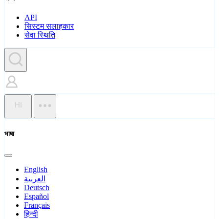
API
सिस्टम सलाहकार
सेवा स्थिति
HI
भाषा
English
العربية
Deutsch
Español
Français
हिन्दी