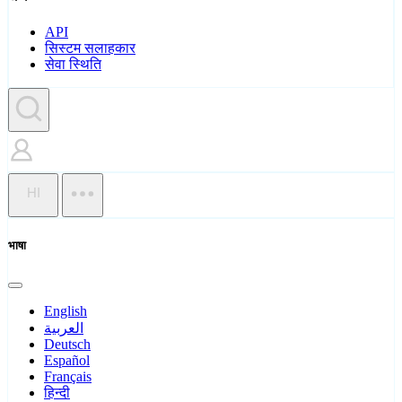
API
सिस्टम सलाहकार
सेवा स्थिति
HI
भाषा
English
العربية
Deutsch
Español
Français
हिन्दी