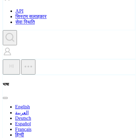
API
सिस्टम सलाहकार
सेवा स्थिति
HI
भाषा
English
العربية
Deutsch
Español
Français
हिन्दी