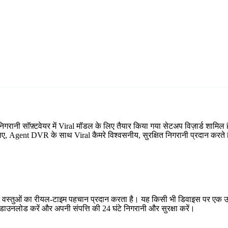
निगरानी सॉफ़्टवेयर में Viral मॉडल के लिए तैयार किया गया सेटअप विज़ार्ड श
 लिए, Agent DVR के साथ Viral कैमरे विश्वसनीय, सुरक्षित निगरानी प्रदान करते ह
र वस्तुओं का रीयल-टाइम पहचान प्रदान करता है। यह किसी भी डिवाइस पर एक उप
ाउनलोड करें और अपनी संपत्ति की 24 घंटे निगरानी और सुरक्षा करें।