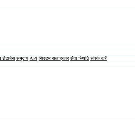
ा डेटाबेस
समुदाय
API
सिस्टम सलाहकार
सेवा स्थिति
संपर्क करें