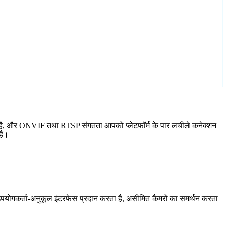
ामिल है, और ONVIF तथा RTSP संगतता आपको प्लेटफॉर्म के पार लचीले कनेक्शन
ैं।
योगकर्ता-अनुकूल इंटरफेस प्रदान करता है, असीमित कैमरों का समर्थन करता