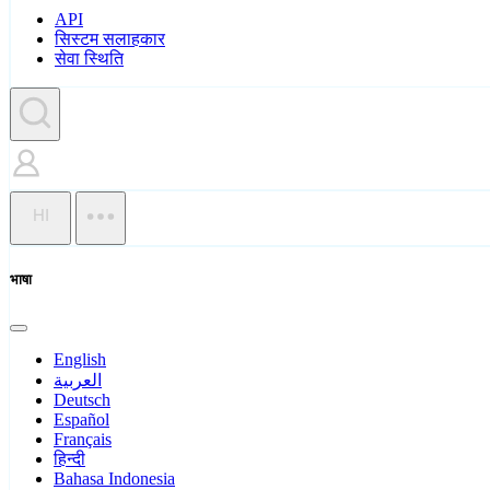
API
सिस्टम सलाहकार
सेवा स्थिति
HI
भाषा
English
العربية
Deutsch
Español
Français
हिन्दी
Bahasa Indonesia