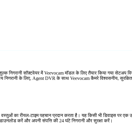
ुल्क निगरानी सॉफ़्टवेयर में Veevocam मॉडल के लिए तैयार किया गया सेटअप व
्यालय निगरानी के लिए, Agent DVR के साथ Veevocam कैमरे विश्वसनीय, सुरक्षित 
र वस्तुओं का रीयल-टाइम पहचान प्रदान करता है। यह किसी भी डिवाइस पर एक उप
ाउनलोड करें और अपनी संपत्ति की 24 घंटे निगरानी और सुरक्षा करें।