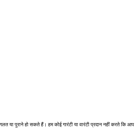
गलत या पुराने हो सकते हैं। हम कोई गारंटी या वारंटी प्रदान नहीं करते कि आप