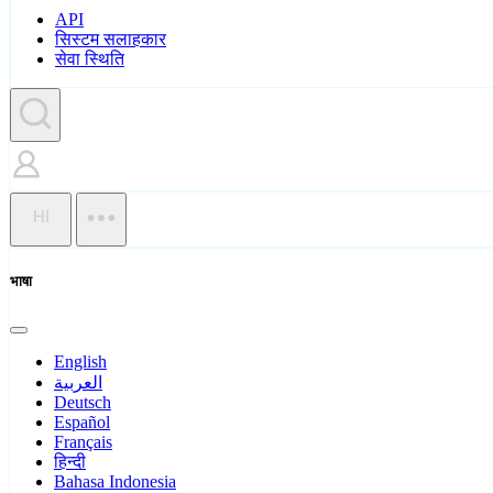
API
सिस्टम सलाहकार
सेवा स्थिति
HI
भाषा
English
العربية
Deutsch
Español
Français
हिन्दी
Bahasa Indonesia