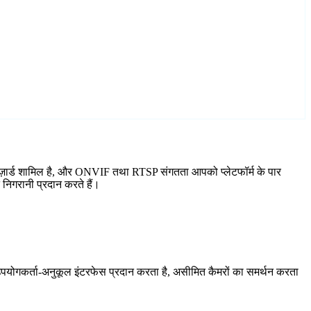
िज़ार्ड शामिल है, और ONVIF तथा RTSP संगतता आपको प्लेटफॉर्म के पार
निगरानी प्रदान करते हैं।
योगकर्ता-अनुकूल इंटरफेस प्रदान करता है, असीमित कैमरों का समर्थन करता