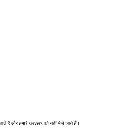
ैं और हमारे servers को नहीं भेजे जाते हैं।