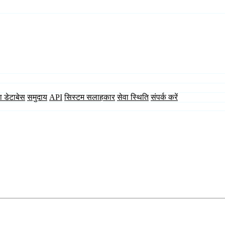
ा डेटाबेस
समुदाय
API
सिस्टम सलाहकार
सेवा स्थिति
संपर्क करें