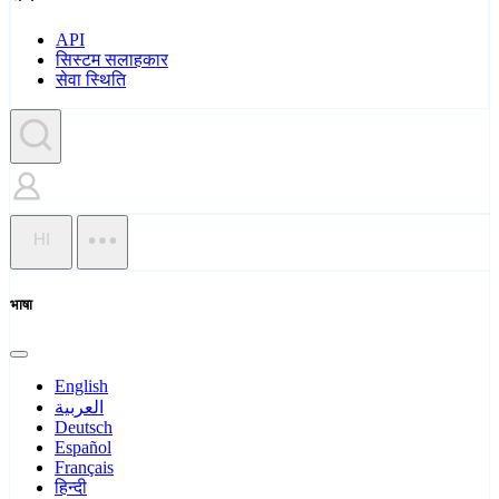
API
सिस्टम सलाहकार
सेवा स्थिति
HI
भाषा
English
العربية
Deutsch
Español
Français
हिन्दी