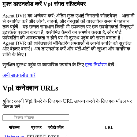
मुफ्त डाउनलोड करें Vpl संगत सॉफ़्टवेयर
Agent DVR का अन्वेषण करें: अंतिम मुफ्त एआई निगरानी सॉफ़्टवेयर। आसानी
से स्थापित करें और लोगों, वाहनों, और वस्तुओं की वास्तविक समय में पहचान
तक पहुंचें। यह उन्नत समाधान किसी भी उपकरण पर एक उपयोगकर्ता मित्रपूर्ण
इंटरफ़ेस प्रदान करता है, असीमित कैमरों का समर्थन करता है, और पोर्ट
फॉरवर्डिंग की आवश्यकता न होने पर भी दूरस्थ पहुंच को सरल बनाता है।
Agent DVR की शक्तिशाली मॉनिटरिंग क्षमताओं से अपनी संपत्ति को सुरक्षित
और बेहतर बनाएं। अब डाउनलोड करें और घंटों-घंटों की सुरक्षा और मानसिक
शांति के लिए।
सुरक्षित दूरस्थ पहुंच या व्यापारिक उपयोग के लिए
मूल्य निर्धारण
देखें।
अभी डाउनलोड करें
Vpl कनेक्शन URLs
युक्ति: अपनी Vpl कैमरे के लिए एक URL उत्पन्न करने के लिए एक मॉडल पर
क्लिक करें।
मॉडल्स
प्रकार
प्रोटोकॉल
URL