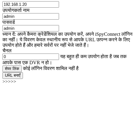
उपयोगकर्ता नाम
पासवर्ड
ध्यान दें: अपने कैमरा क्रेडेंशियल का उपयोग करें, अपने iSpyConnect लॉगिन
का नहीं। ये विवरण केवल स्थानीय रूप से आपके URL उत्पन्न करने के लिए
उपयोग होते हैं और हमारे सर्वरों पर नहीं भेजे जाते हैं।
चैनल
यह बहुत ही कम उपयोग होता है जब तक
आपके पास एक DVR न हो।
कोई लॉगिन विवरण शामिल नहीं है
शेयर लिंक
URL बनाएँ
>>>>>