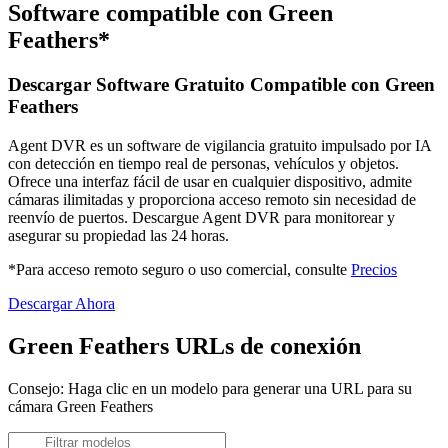
Software compatible con Green
Feathers*
Descargar Software Gratuito Compatible con Green
Feathers
Agent DVR es un software de vigilancia gratuito impulsado por IA
con detección en tiempo real de personas, vehículos y objetos.
Ofrece una interfaz fácil de usar en cualquier dispositivo, admite
cámaras ilimitadas y proporciona acceso remoto sin necesidad de
reenvío de puertos. Descargue Agent DVR para monitorear y
asegurar su propiedad las 24 horas.
*Para acceso remoto seguro o uso comercial, consulte
Precios
Descargar Ahora
Green Feathers URLs de conexión
Consejo: Haga clic en un modelo para generar una URL para su
cámara Green Feathers