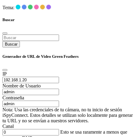
Tema:
Buscar
Buscar
Generador de URL de Video Green Feathers
IP
Nombre de Usuario
Contraseña
Nota: Usa las credenciales de tu cámara, no tu inicio de sesión
iSpyConnect. Estos detalles se utilizan solo localmente para generar
tu URL y no se envían a nuestros servidores.
Canal
Esto se usa raramente a menos que