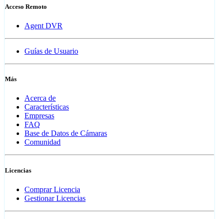
Acceso Remoto
Agent DVR
Guías de Usuario
Más
Acerca de
Características
Empresas
FAQ
Base de Datos de Cámaras
Comunidad
Licencias
Comprar Licencia
Gestionar Licencias