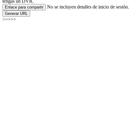
tengas un DVR.
No se incluyen detalles de inicio de sesión.
Enlace para compartir
Generar URL
>>>>>