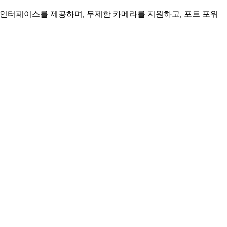
인 인터페이스를 제공하며, 무제한 카메라를 지원하고, 포트 포워