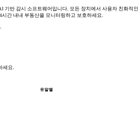
무료 AI 기반 감시 소프트웨어입니다. 모든 장치에서 사용자 친화적
 24시간 내내 부동산을 모니터링하고 보호하세요.
.
성하세요.
유알엘