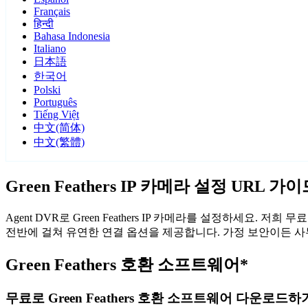
Français
हिन्दी
Bahasa Indonesia
Italiano
日本語
한국어
Polski
Português
Tiếng Việt
中文(简体)
中文(繁體)
Green Feathers IP 카메라 설정 URL 가
Agent DVR로 Green Feathers IP 카메라를 설정하세요. 
전반에 걸쳐 유연한 연결 옵션을 제공합니다. 가정 보안이든 사무실 
Green Feathers 호환 소프트웨어*
무료로 Green Feathers 호환 소프트웨어 다운로드하