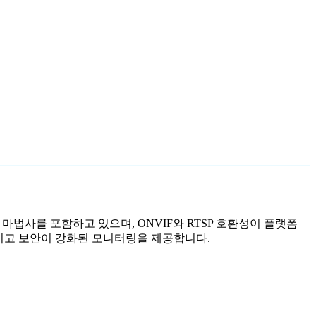
된 설정 마법사를 포함하고 있으며, ONVIF와 RTSP 호환성이 플랫폼
안정적이고 보안이 강화된 모니터링을 제공합니다.