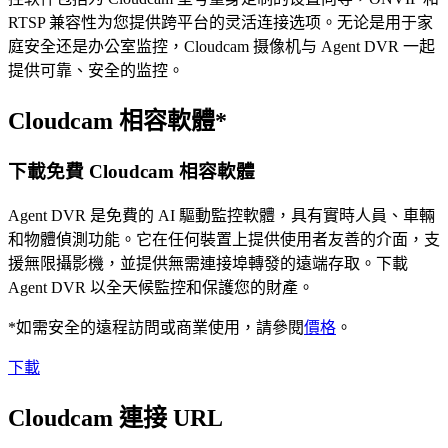
RTSP 兼容性为您提供跨平台的灵活连接选项。无论是用于家
庭安全还是办公室监控，Cloudcam 摄像机与 Agent DVR 一起
提供可靠、安全的监控。
Cloudcam 相容軟體*
下載免費 Cloudcam 相容軟體
Agent DVR 是免費的 AI 驅動監控軟體，具有實時人員、車輛
和物體偵測功能。它在任何裝置上提供使用者友善的介面，支
援無限攝影機，並提供無需連接埠轉發的遠端存取。下載
Agent DVR 以全天候監控和保護您的財產。
*如需安全的遠程訪問或商業使用，請參閱
價格
。
下載
Cloudcam 連接 URL