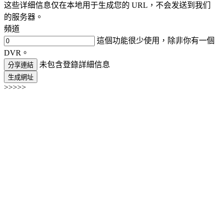
这些详细信息仅在本地用于生成您的 URL，不会发送到我们
的服务器。
頻道
這個功能很少使用，除非你有一個
DVR。
未包含登錄詳細信息
分享連結
生成網址
>>>>>