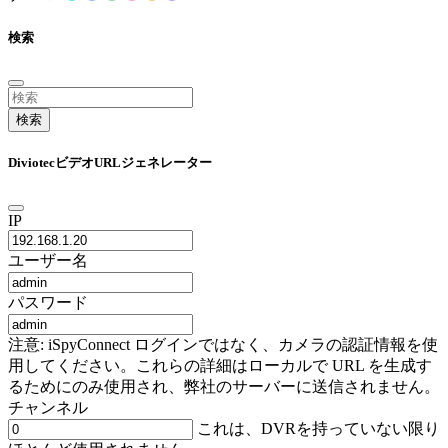
検索
検索
DiviotecビデオURLジェネレーター
IP
ユーザー名
パスワード
注意: iSpyConnect ログインではなく、カメラの認証情報を使
用してください。これらの詳細はローカルで URL を生成す
るためにのみ使用され、弊社のサーバーに送信されません。
チャンネル
これは、DVRを持っていない限り