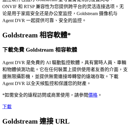
ONVIF 和 RTSP 兼容性为您提供跨平台的灵活连接选项。无
论是用于家庭安全还是办公室监控，Goldstream 摄像机与
Agent DVR 一起提供可靠、安全的监控。
Goldstream 相容軟體*
下載免費 Goldstream 相容軟體
Agent DVR 是免費的 AI 驅動監控軟體，具有實時人員、車輛
和物體偵測功能。它在任何裝置上提供使用者友善的介面，支
援無限攝影機，並提供無需連接埠轉發的遠端存取。下載
Agent DVR 以全天候監控和保護您的財產。
*如需安全的遠程訪問或商業使用，請參閱
價格
。
下載
Goldstream 連接 URL