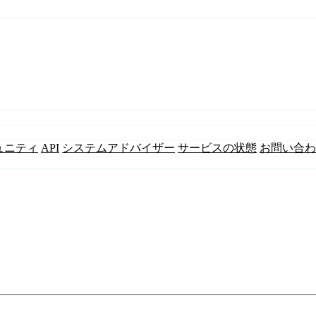
ュニティ
API
システムアドバイザー
サービスの状態
お問い合わ