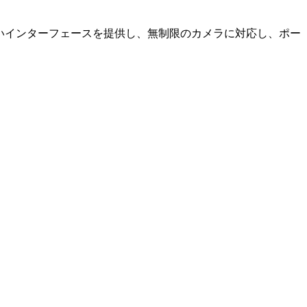
やすいインターフェースを提供し、無制限のカメラに対応し、ポー