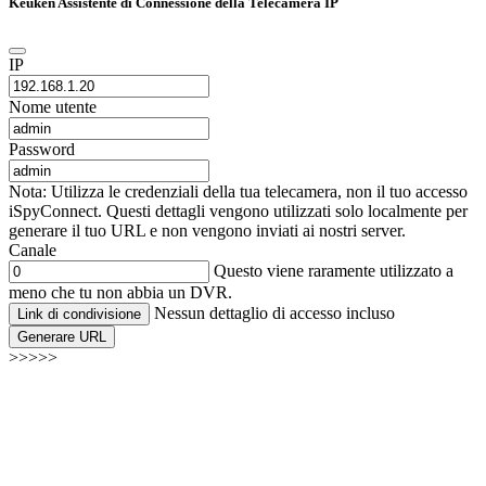
Keuken Assistente di Connessione della Telecamera IP
IP
Nome utente
Password
Nota: Utilizza le credenziali della tua telecamera, non il tuo accesso
iSpyConnect. Questi dettagli vengono utilizzati solo localmente per
generare il tuo URL e non vengono inviati ai nostri server.
Canale
Questo viene raramente utilizzato a
meno che tu non abbia un DVR.
Nessun dettaglio di accesso incluso
Link di condivisione
Generare URL
>>>>>