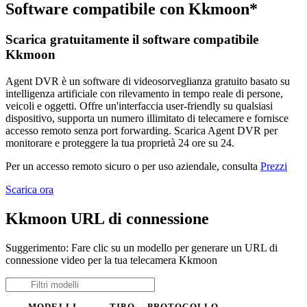
Software compatibile con Kkmoon*
Scarica gratuitamente il software compatibile
Kkmoon
Agent DVR è un software di videosorveglianza gratuito basato su
intelligenza artificiale con rilevamento in tempo reale di persone,
veicoli e oggetti. Offre un'interfaccia user-friendly su qualsiasi
dispositivo, supporta un numero illimitato di telecamere e fornisce
accesso remoto senza port forwarding. Scarica Agent DVR per
monitorare e proteggere la tua proprietà 24 ore su 24.
Per un accesso remoto sicuro o per uso aziendale, consulta
Prezzi
Scarica ora
Kkmoon URL di connessione
Suggerimento: Fare clic su un modello per generare un URL di
connessione video per la tua telecamera Kkmoon
MODELLI
TIPO
PROTOCOLLO