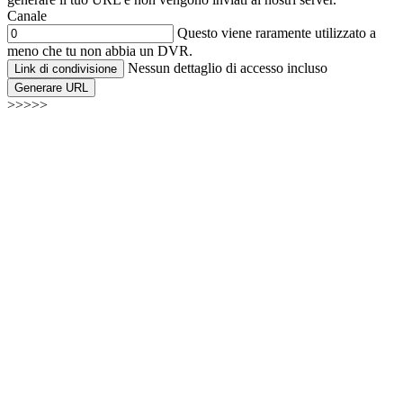
Canale
Questo viene raramente utilizzato a
meno che tu non abbia un DVR.
Nessun dettaglio di accesso incluso
Link di condivisione
Generare URL
>>>>>