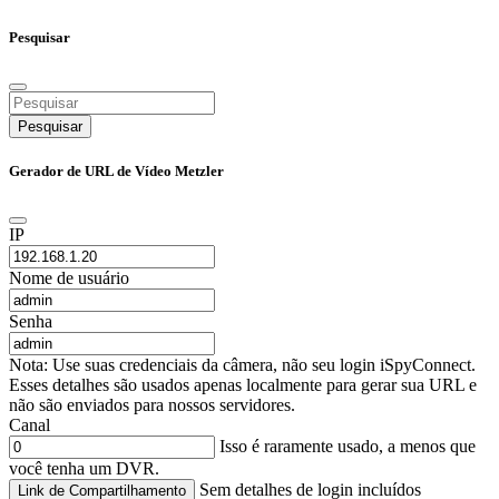
Pesquisar
Pesquisar
Gerador de URL de Vídeo Metzler
IP
Nome de usuário
Senha
Nota: Use suas credenciais da câmera, não seu login iSpyConnect.
Esses detalhes são usados apenas localmente para gerar sua URL e
não são enviados para nossos servidores.
Canal
Isso é raramente usado, a menos que
você tenha um DVR.
Sem detalhes de login incluídos
Link de Compartilhamento