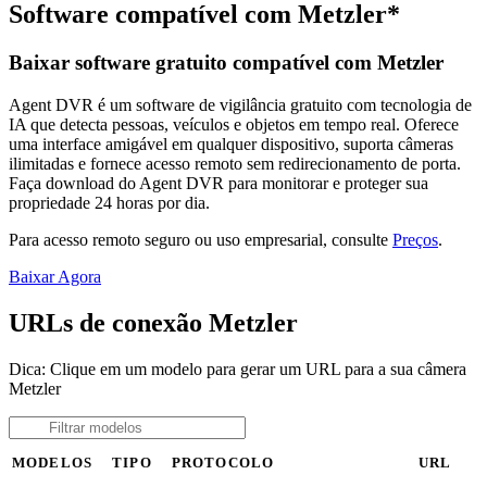
Software compatível com Metzler*
Baixar software gratuito compatível com Metzler
Agent DVR é um software de vigilância gratuito com tecnologia de
IA que detecta pessoas, veículos e objetos em tempo real. Oferece
uma interface amigável em qualquer dispositivo, suporta câmeras
ilimitadas e fornece acesso remoto sem redirecionamento de porta.
Faça download do Agent DVR para monitorar e proteger sua
propriedade 24 horas por dia.
Para acesso remoto seguro ou uso empresarial, consulte
Preços
.
Baixar Agora
URLs de conexão Metzler
Dica: Clique em um modelo para gerar um URL para a sua câmera
Metzler
MODELOS
TIPO
PROTOCOLO
URL