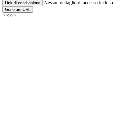
Nessun dettaglio di accesso incluso
Link di condivisione
Generare URL
>>>>>