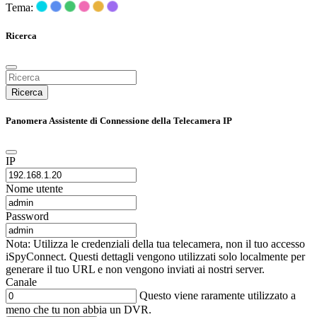
Tema:
Ricerca
Ricerca
Panomera Assistente di Connessione della Telecamera IP
IP
Nome utente
Password
Nota: Utilizza le credenziali della tua telecamera, non il tuo accesso
iSpyConnect. Questi dettagli vengono utilizzati solo localmente per
generare il tuo URL e non vengono inviati ai nostri server.
Canale
Questo viene raramente utilizzato a
meno che tu non abbia un DVR.