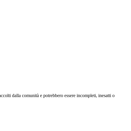
ccolti dalla comunità e potrebbero essere incompleti, inesatti o