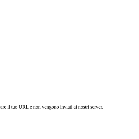
are il tuo URL e non vengono inviati ai nostri server.