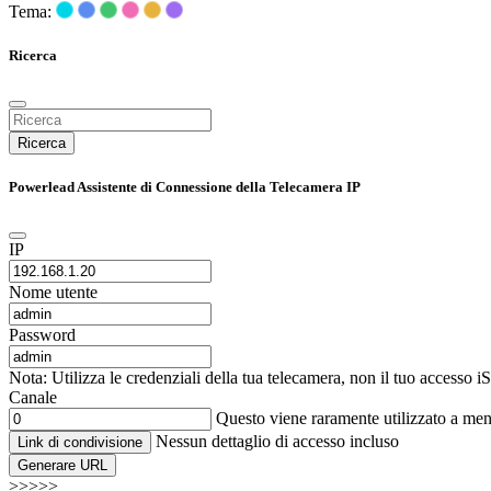
Tema:
Ricerca
Ricerca
Powerlead Assistente di Connessione della Telecamera IP
IP
Nome utente
Password
Nota: Utilizza le credenziali della tua telecamera, non il tuo accesso 
Canale
Questo viene raramente utilizzato a me
Nessun dettaglio di accesso incluso
Link di condivisione
Generare URL
>>>>>