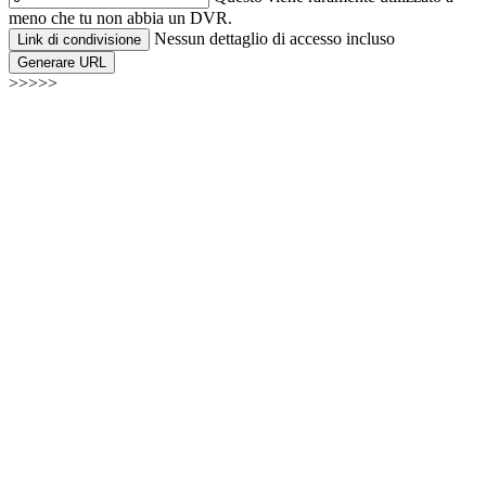
meno che tu non abbia un DVR.
Nessun dettaglio di accesso incluso
Link di condivisione
Generare URL
>>>>>