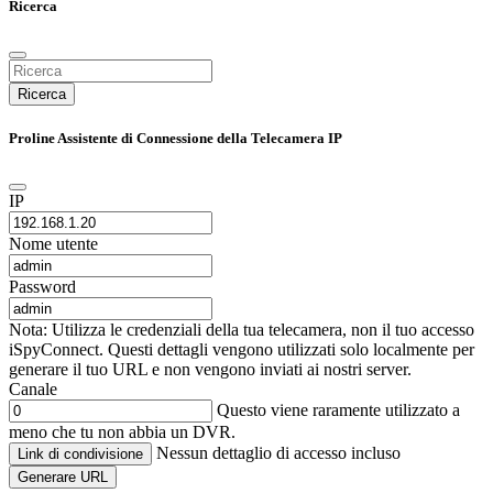
Ricerca
Ricerca
Proline Assistente di Connessione della Telecamera IP
IP
Nome utente
Password
Nota: Utilizza le credenziali della tua telecamera, non il tuo accesso
iSpyConnect. Questi dettagli vengono utilizzati solo localmente per
generare il tuo URL e non vengono inviati ai nostri server.
Canale
Questo viene raramente utilizzato a
meno che tu non abbia un DVR.
Nessun dettaglio di accesso incluso
Link di condivisione
Generare URL