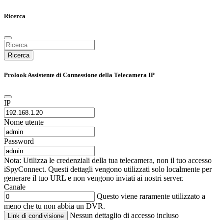
Ricerca
Ricerca
Prolook Assistente di Connessione della Telecamera IP
IP
Nome utente
Password
Nota: Utilizza le credenziali della tua telecamera, non il tuo accesso
iSpyConnect. Questi dettagli vengono utilizzati solo localmente per
generare il tuo URL e non vengono inviati ai nostri server.
Canale
Questo viene raramente utilizzato a
meno che tu non abbia un DVR.
Nessun dettaglio di accesso incluso
Link di condivisione