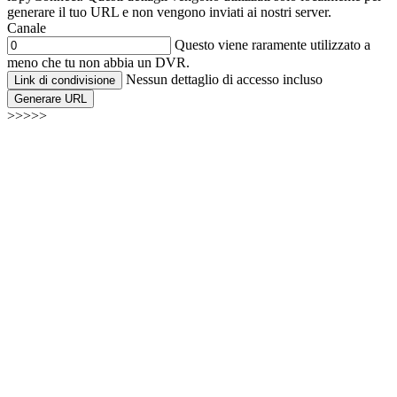
generare il tuo URL e non vengono inviati ai nostri server.
Canale
Questo viene raramente utilizzato a
meno che tu non abbia un DVR.
Nessun dettaglio di accesso incluso
Link di condivisione
Generare URL
>>>>>