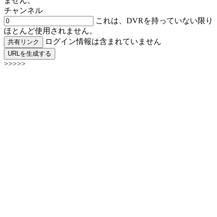
ません。
チャンネル
これは、DVRを持っていない限り
ほとんど使用されません。
ログイン情報は含まれていません
共有リンク
URLを生成する
>>>>>