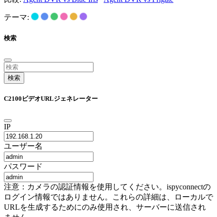
テーマ:
検索
検索
C2100ビデオURLジェネレーター
IP
ユーザー名
パスワード
注意：カメラの認証情報を使用してください。ispyconnectの
ログイン情報ではありません。これらの詳細は、ローカルで
URLを生成するためにのみ使用され、サーバーに送信され