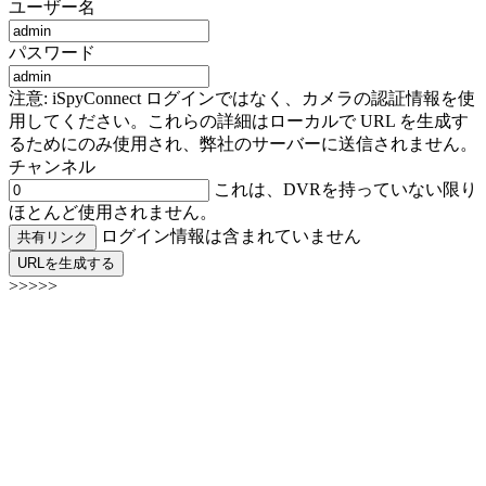
ユーザー名
パスワード
注意: iSpyConnect ログインではなく、カメラの認証情報を使
用してください。これらの詳細はローカルで URL を生成す
るためにのみ使用され、弊社のサーバーに送信されません。
チャンネル
これは、DVRを持っていない限り
ほとんど使用されません。
ログイン情報は含まれていません
共有リンク
URLを生成する
>>>>>