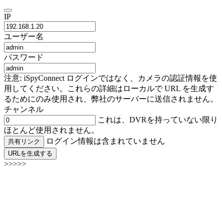
IP
ユーザー名
パスワード
注意: iSpyConnect ログインではなく、カメラの認証情報を使
用してください。これらの詳細はローカルで URL を生成す
るためにのみ使用され、弊社のサーバーに送信されません。
チャンネル
これは、DVRを持っていない限り
ほとんど使用されません。
ログイン情報は含まれていません
共有リンク
URLを生成する
>>>>>