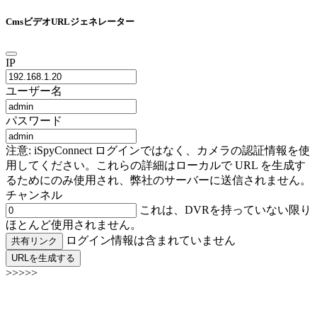
CmsビデオURLジェネレーター
IP
ユーザー名
パスワード
注意: iSpyConnect ログインではなく、カメラの認証情報を使
用してください。これらの詳細はローカルで URL を生成す
るためにのみ使用され、弊社のサーバーに送信されません。
チャンネル
これは、DVRを持っていない限り
ほとんど使用されません。
ログイン情報は含まれていません
共有リンク
URLを生成する
>>>>>