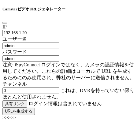
CamstarビデオURLジェネレーター
IP
ユーザー名
パスワード
注意: iSpyConnect ログインではなく、カメラの認証情報を使
用してください。これらの詳細はローカルで URL を生成す
るためにのみ使用され、弊社のサーバーに送信されません。
チャンネル
これは、DVRを持っていない限り
ほとんど使用されません。
ログイン情報は含まれていません
共有リンク
URLを生成する
>>>>>