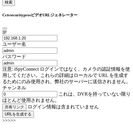
検索
CctvsecurityprosビデオURLジェネレーター
IP
ユーザー名
パスワード
注意: iSpyConnect ログインではなく、カメラの認証情報を使
用してください。これらの詳細はローカルで URL を生成す
るためにのみ使用され、弊社のサーバーに送信されません。
チャンネル
これは、DVRを持っていない限り
ほとんど使用されません。
ログイン情報は含まれていません
共有リンク
URLを生成する
>>>>>