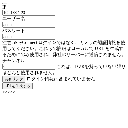
IP
ユーザー名
パスワード
注意: iSpyConnect ログインではなく、カメラの認証情報を使
用してください。これらの詳細はローカルで URL を生成す
るためにのみ使用され、弊社のサーバーに送信されません。
チャンネル
これは、DVRを持っていない限り
ほとんど使用されません。
ログイン情報は含まれていません
共有リンク
URLを生成する
>>>>>