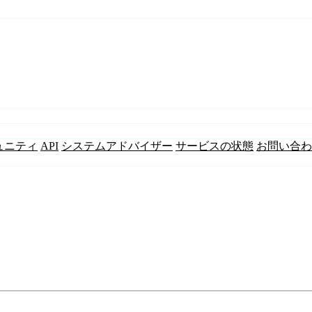
ュニティ
API
システムアドバイザー
サービスの状態
お問い合わ