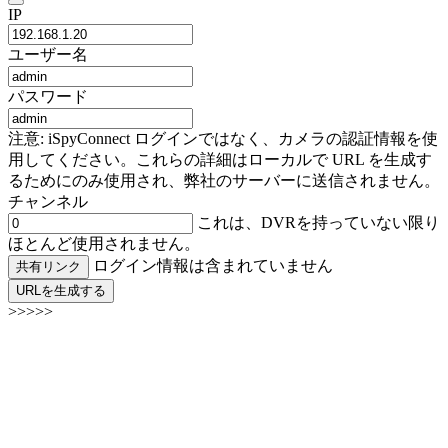
IP
ユーザー名
パスワード
注意: iSpyConnect ログインではなく、カメラの認証情報を使
用してください。これらの詳細はローカルで URL を生成す
るためにのみ使用され、弊社のサーバーに送信されません。
チャンネル
これは、DVRを持っていない限り
ほとんど使用されません。
ログイン情報は含まれていません
共有リンク
URLを生成する
>>>>>