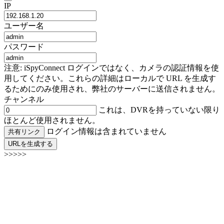
IP
ユーザー名
パスワード
注意: iSpyConnect ログインではなく、カメラの認証情報を使
用してください。これらの詳細はローカルで URL を生成す
るためにのみ使用され、弊社のサーバーに送信されません。
チャンネル
これは、DVRを持っていない限り
ほとんど使用されません。
ログイン情報は含まれていません
共有リンク
URLを生成する
>>>>>