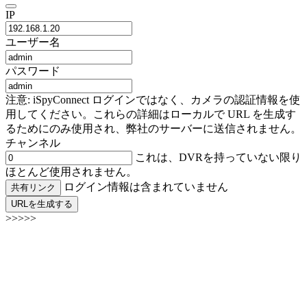
IP
ユーザー名
パスワード
注意: iSpyConnect ログインではなく、カメラの認証情報を使
用してください。これらの詳細はローカルで URL を生成す
るためにのみ使用され、弊社のサーバーに送信されません。
チャンネル
これは、DVRを持っていない限り
ほとんど使用されません。
ログイン情報は含まれていません
共有リンク
URLを生成する
>>>>>