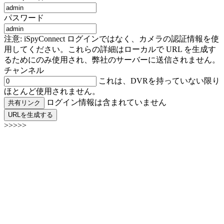
パスワード
注意: iSpyConnect ログインではなく、カメラの認証情報を使
用してください。これらの詳細はローカルで URL を生成す
るためにのみ使用され、弊社のサーバーに送信されません。
チャンネル
これは、DVRを持っていない限り
ほとんど使用されません。
ログイン情報は含まれていません
共有リンク
URLを生成する
>>>>>