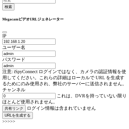
検索
MegacamビデオURLジェネレーター
IP
ユーザー名
パスワード
注意: iSpyConnect ログインではなく、カメラの認証情報を使
用してください。これらの詳細はローカルで URL を生成す
るためにのみ使用され、弊社のサーバーに送信されません。
チャンネル
これは、DVRを持っていない限り
ほとんど使用されません。
ログイン情報は含まれていません
共有リンク
URLを生成する
>>>>>