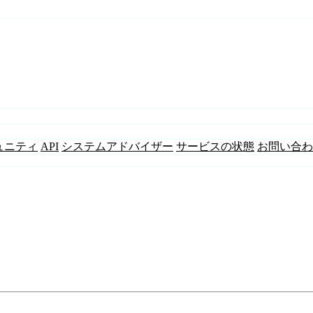
ュニティ
API
システムアドバイザー
サービスの状態
お問い合わ