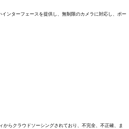
やすいインターフェースを提供し、無制限のカメラに対応し、ポー
ュニティからクラウドソーシングされており、不完全、不正確、ま