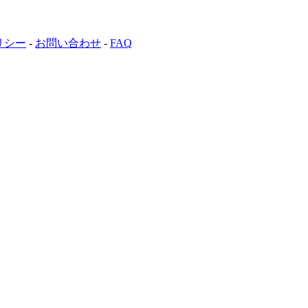
リシー
-
お問い合わせ
-
FAQ