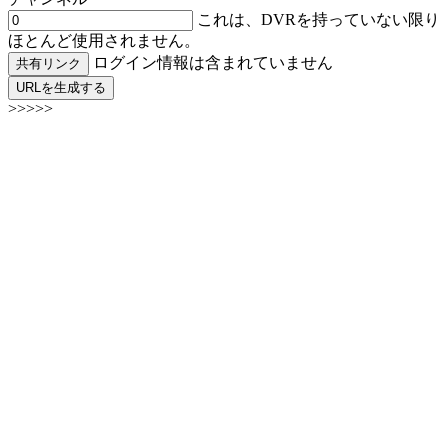
これは、DVRを持っていない限り
ほとんど使用されません。
ログイン情報は含まれていません
共有リンク
URLを生成する
>>>>>