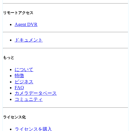
リモートアクセス
Agent DVR
ドキュメント
もっと
について
特徴
ビジネス
FAQ
カメラデータベース
コミュニティ
ライセンス化
ライセンスを購入