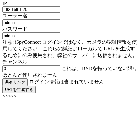
IP
ユーザー名
パスワード
注意: iSpyConnect ログインではなく、カメラの認証情報を使
用してください。これらの詳細はローカルで URL を生成す
るためにのみ使用され、弊社のサーバーに送信されません。
チャンネル
これは、DVRを持っていない限り
ほとんど使用されません。
ログイン情報は含まれていません
共有リンク
URLを生成する
>>>>>