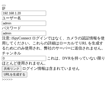
IP
ユーザー名
パスワード
注意: iSpyConnect ログインではなく、カメラの認証情報を使
用してください。これらの詳細はローカルで URL を生成す
るためにのみ使用され、弊社のサーバーに送信されません。
チャンネル
これは、DVRを持っていない限り
ほとんど使用されません。
ログイン情報は含まれていません
共有リンク
URLを生成する
>>>>>