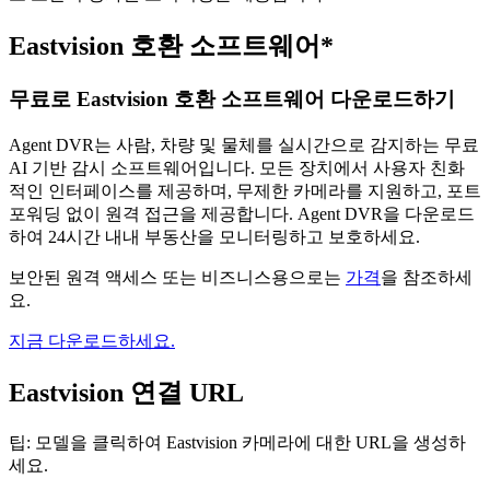
Eastvision 호환 소프트웨어*
무료로 Eastvision 호환 소프트웨어 다운로드하기
Agent DVR는 사람, 차량 및 물체를 실시간으로 감지하는 무료
AI 기반 감시 소프트웨어입니다. 모든 장치에서 사용자 친화
적인 인터페이스를 제공하며, 무제한 카메라를 지원하고, 포트
포워딩 없이 원격 접근을 제공합니다. Agent DVR을 다운로드
하여 24시간 내내 부동산을 모니터링하고 보호하세요.
보안된 원격 액세스 또는 비즈니스용으로는
가격
을 참조하세
요.
지금 다운로드하세요.
Eastvision 연결 URL
팁: 모델을 클릭하여 Eastvision 카메라에 대한 URL을 생성하
세요.