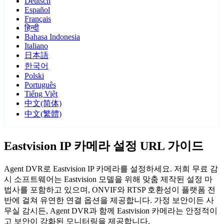
Deutsch
Español
Français
हिन्दी
Bahasa Indonesia
Italiano
日本語
한국어
Polski
Português
Tiếng Việt
中文(简体)
中文(繁體)
Eastvision IP 카메라 설정 URL 가이드
Agent DVR로 Eastvision IP 카메라를 설정하세요. 저희 무료 감
시 소프트웨어는 Eastvision 모델을 위해 맞춤 제작된 설정 마
법사를 포함하고 있으며, ONVIF와 RTSP 호환성이 플랫폼 전
반에 걸쳐 유연한 연결 옵션을 제공합니다. 가정 보안이든 사
무실 감시든, Agent DVR과 함께 Eastvision 카메라는 안정적이
고 보안이 강화된 모니터링을 제공합니다.