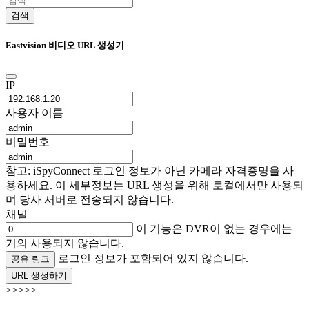
검색
Eastvision 비디오 URL 생성기
IP
사용자 이름
비밀번호
참고: iSpyConnect 로그인 정보가 아닌 카메라 자격증명을 사
용하세요. 이 세부정보는 URL 생성을 위해 로컬에서만 사용되
며 당사 서버로 전송되지 않습니다.
채널
이 기능은 DVR이 없는 경우에는
거의 사용되지 않습니다.
로그인 정보가 포함되어 있지 않습니다.
공유 링크
URL 생성하기
>>>>>